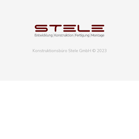
Konstruktionsbüro Stele GmbH © 2023